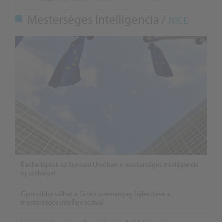
Mesterséges Intelligencia /
NICE
Életbe léptek az Európai Unióban a mesterséges intelligencia
új szabályai
Gyorsabbá válhat a fúziós üzemanyag fejlesztése a
mesterséges intelligenciával