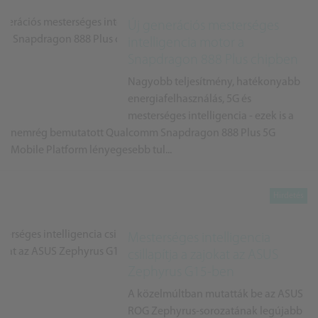
Új generációs mesterséges
intelligencia motor a
Snapdragon 888 Plus chipben
Nagyobb teljesítmény, hatékonyabb
energiafelhasználás, 5G és
mesterséges intelligencia - ezek is a
nemrég bemutatott Qualcomm Snapdragon 888 Plus 5G
Mobile Platform lényegesebb tul...
Mesterséges intelligencia
csillapítja a zajokat az ASUS
Zephyrus G15-ben
A közelmúltban mutatták be az ASUS
ROG Zephyrus-sorozatának legújabb